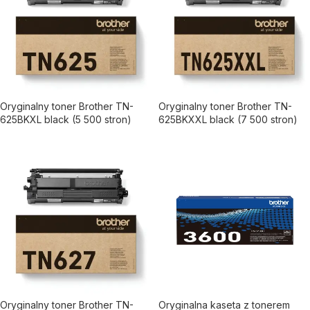
Oryginalny toner Brother TN-
Oryginalny toner Brother TN-
625BKXL black (5 500 stron)
625BKXXL black (7 500 stron)
Oryginalny toner Brother TN-
Oryginalna kaseta z tonerem