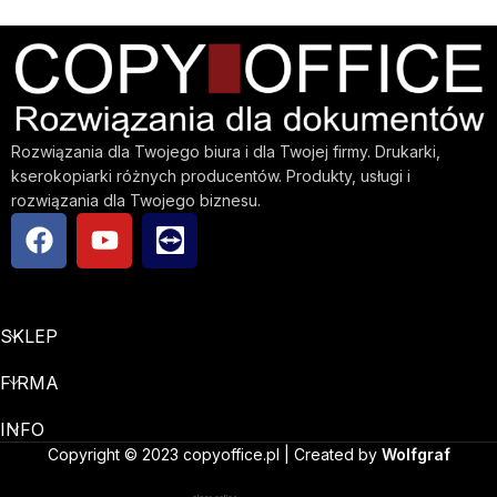
Rozwiązania dla Twojego biura i dla Twojej firmy. Drukarki,
kserokopiarki różnych producentów. Produkty, usługi i
rozwiązania dla Twojego biznesu.
SKLEP
FIRMA
INFO
Copyright © 2023 copyoffice.pl | Created by
Wolfgraf