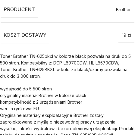
PRODUCENT
Brother
KOSZT DOSTAWY
19 zł
Toner Brother TN-625bkxl w kolorze black pozwala na druk do 5
500 stron. Kompatybilny z: DCP-L8970CDW, HL-L8570CDW,
Toner Brother TN-625BKXL w kolorze black/czarny pozwala na
druk do 3 000 stron.
wydajność do 5 500 stron
oryginalny materiał Brother w kolorze black
kompatybilność z 2 urządzeniami Brother
wersja rynkowa: EU
Oryginalne materiały eksploatacyjne Brother zostały
zaprojektowane z myślą o niezawodnej pracy urządzenia,
wysokiej jakości wydruków i bezproblemowej eksploatacji. Produkt