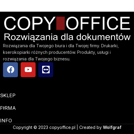
Rozwiązania dla Twojego biura i dla Twojej firmy. Drukarki,
kserokopiarki różnych producentów. Produkty, usługi i
rozwiązania dla Twojego biznesu.
SKLEP
FIRMA
INFO
Copyright © 2023 copyoffice.pl | Created by
Wolfgraf