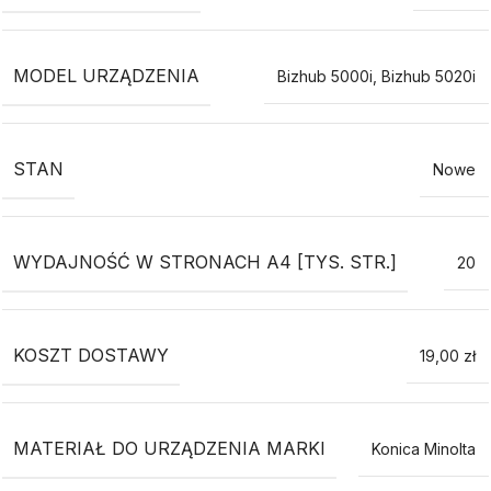
MODEL URZĄDZENIA
Bizhub 5000i
,
Bizhub 5020i
STAN
Nowe
WYDAJNOŚĆ W STRONACH A4 [TYS. STR.]
20
KOSZT DOSTAWY
19,00 zł
MATERIAŁ DO URZĄDZENIA MARKI
Konica Minolta