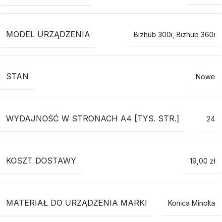
MODEL URZĄDZENIA
Bizhub 300i
,
Bizhub 360i
STAN
Nowe
WYDAJNOŚĆ W STRONACH A4 [TYS. STR.]
24
KOSZT DOSTAWY
19,00 zł
MATERIAŁ DO URZĄDZENIA MARKI
Konica Minolta