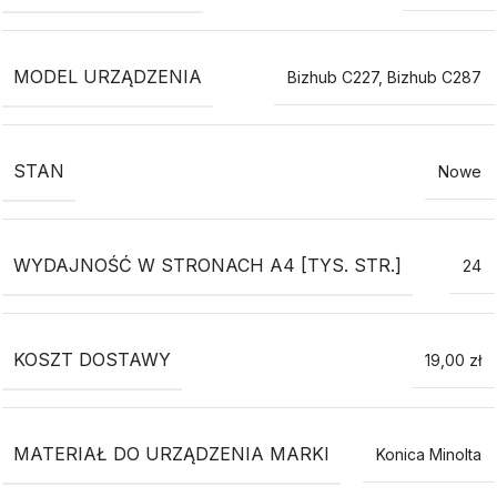
MODEL URZĄDZENIA
Bizhub C227
,
Bizhub C287
STAN
Nowe
WYDAJNOŚĆ W STRONACH A4 [TYS. STR.]
24
KOSZT DOSTAWY
19,00 zł
MATERIAŁ DO URZĄDZENIA MARKI
Konica Minolta