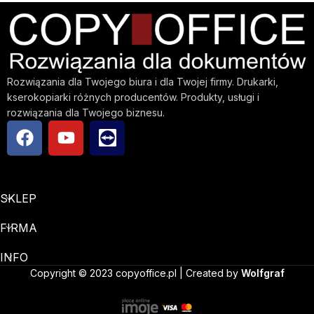
Rozwiązania dla Twojego biura i dla Twojej firmy. Drukarki,
kserokopiarki różnych producentów. Produkty, usługi i
rozwiązania dla Twojego biznesu.
SKLEP
FIRMA
INFO
Copyright © 2023 copyoffice.pl | Created by
Wolfgraf