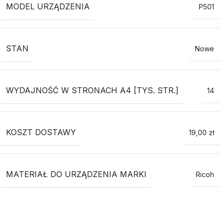
MODEL URZĄDZENIA
P501
STAN
Nowe
WYDAJNOŚĆ W STRONACH A4 [TYS. STR.]
14
KOSZT DOSTAWY
19,00 zł
MATERIAŁ DO URZĄDZENIA MARKI
Ricoh