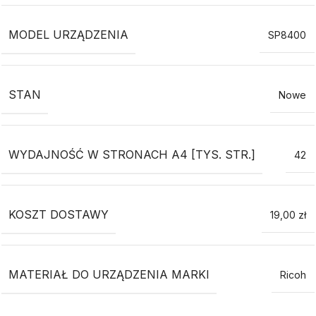
MODEL URZĄDZENIA
SP8400
STAN
Nowe
WYDAJNOŚĆ W STRONACH A4 [TYS. STR.]
42
KOSZT DOSTAWY
19,00 zł
MATERIAŁ DO URZĄDZENIA MARKI
Ricoh