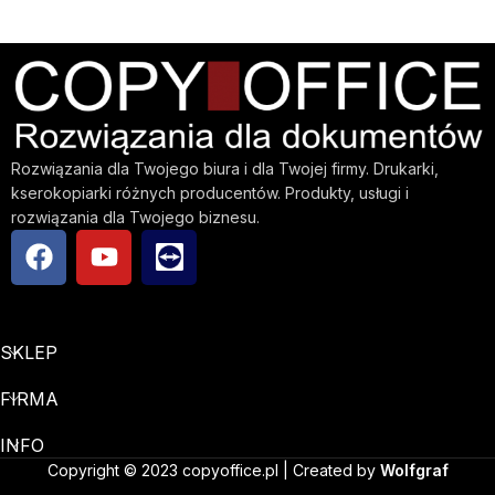
Rozwiązania dla Twojego biura i dla Twojej firmy. Drukarki,
kserokopiarki różnych producentów. Produkty, usługi i
rozwiązania dla Twojego biznesu.
SKLEP
FIRMA
INFO
Copyright © 2023 copyoffice.pl | Created by
Wolfgraf