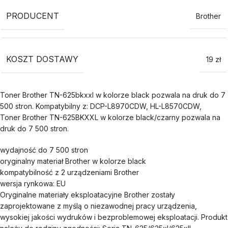
PRODUCENT
Brother
KOSZT DOSTAWY
19 zł
Toner Brother TN-625bkxxl w kolorze black pozwala na druk do 7
500 stron. Kompatybilny z: DCP-L8970CDW, HL-L8570CDW,
Toner Brother TN-625BKXXL w kolorze black/czarny pozwala na
druk do 7 500 stron.
wydajność do 7 500 stron
oryginalny materiał Brother w kolorze black
kompatybilność z 2 urządzeniami Brother
wersja rynkowa: EU
Oryginalne materiały eksploatacyjne Brother zostały
zaprojektowane z myślą o niezawodnej pracy urządzenia,
wysokiej jakości wydruków i bezproblemowej eksploatacji. Produkt