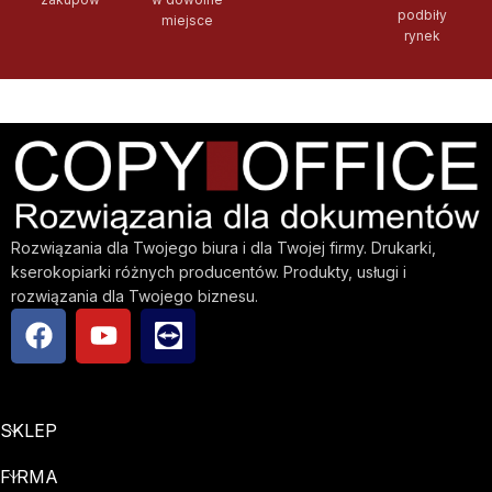
podbiły
miejsce
rynek
Rozwiązania dla Twojego biura i dla Twojej firmy. Drukarki,
kserokopiarki różnych producentów. Produkty, usługi i
rozwiązania dla Twojego biznesu.
SKLEP
FIRMA