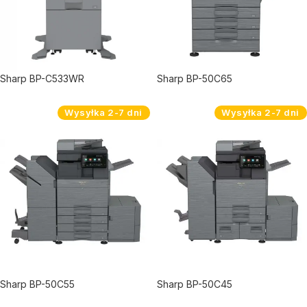
Sharp BP-C533WR
Sharp BP-50C65
Wysyłka 2-7 dni
Wysyłka 2-7 dni
Sharp BP-50C55
Sharp BP-50C45