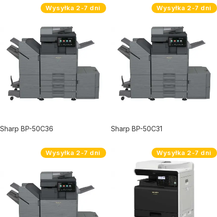
Wysyłka 2-7 dni
Wysyłka 2-7 dni
Sharp BP-50C36
Sharp BP-50C31
Wysyłka 2-7 dni
Wysyłka 2-7 dni