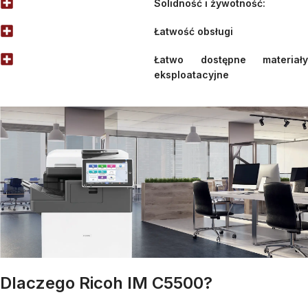
Solidność i żywotność:
Łatwość obsługi
Łatwo dostępne materiały
eksploatacyjne
Dlaczego Ricoh IM C5500?