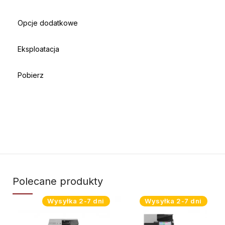
Opcje dodatkowe
Eksploatacja
Pobierz
Polecane produkty
Wysyłka 2-7 dni
Wysyłka 2-7 dni