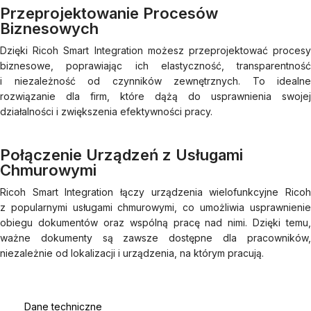
Przeprojektowanie Procesów
Biznesowych
Dzięki Ricoh Smart Integration możesz przeprojektować procesy
biznesowe, poprawiając ich elastyczność, transparentność
i niezależność od czynników zewnętrznych. To idealne
rozwiązanie dla firm, które dążą do usprawnienia swojej
działalności i zwiększenia efektywności pracy.
Połączenie Urządzeń z Usługami
Chmurowymi
Ricoh Smart Integration łączy urządzenia wielofunkcyjne Ricoh
z popularnymi usługami chmurowymi, co umożliwia usprawnienie
obiegu dokumentów oraz wspólną pracę nad nimi. Dzięki temu,
ważne dokumenty są zawsze dostępne dla pracowników,
niezależnie od lokalizacji i urządzenia, na którym pracują.
Dane techniczne