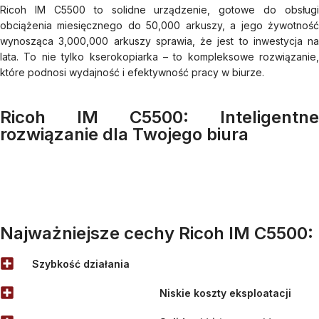
Ricoh IM C5500 to solidne urządzenie, gotowe do obsługi
obciążenia miesięcznego do 50,000 arkuszy, a jego żywotność
wynosząca 3,000,000 arkuszy sprawia, że jest to inwestycja na
lata. To nie tylko kserokopiarka – to kompleksowe rozwiązanie,
które podnosi wydajność i efektywność pracy w biurze.
Ricoh IM C5500: Inteligentne
rozwiązanie dla Twojego biura
Najważniejsze cechy Ricoh IM C5500:
Szybkość działania
Niskie koszty eksploatacji