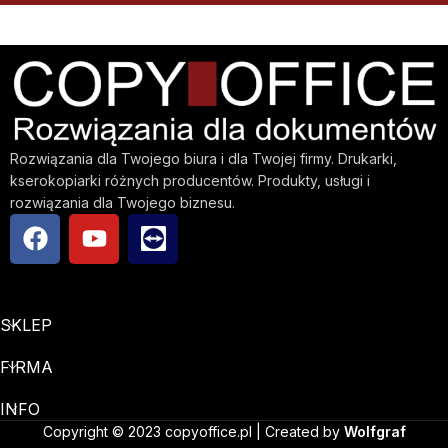
Rozwiązania dla Twojego biura i dla Twojej firmy. Drukarki,
kserokopiarki różnych producentów. Produkty, usługi i
rozwiązania dla Twojego biznesu.
SKLEP
FIRMA
INFO
Copyright © 2023 copyoffice.pl | Created by
Wolfgraf