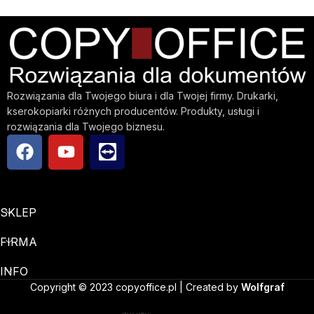
Rozwiązania dla Twojego biura i dla Twojej firmy. Drukarki,
kserokopiarki różnych producentów. Produkty, usługi i
rozwiązania dla Twojego biznesu.
SKLEP
FIRMA
INFO
Copyright © 2023 copyoffice.pl | Created by
Wolfgraf