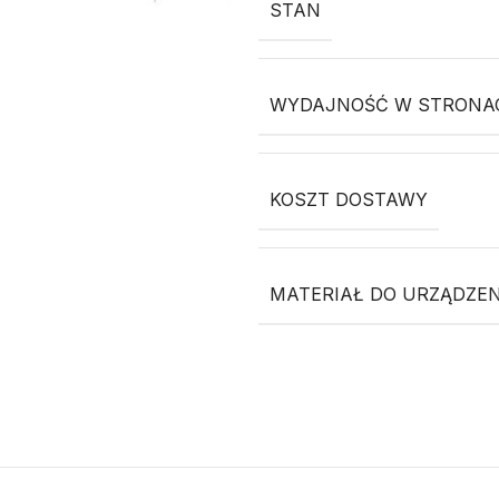
STAN
WYDAJNOŚĆ W STRONACH
KOSZT DOSTAWY
MATERIAŁ DO URZĄDZEN