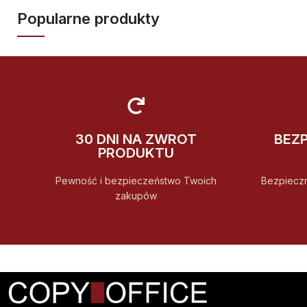
Popularne produkty
30 DNI NA ZWROT
BEZ
PRODUKTU
Pewność i bezpieczeństwo Twoich
Bezpiecz
zakupów