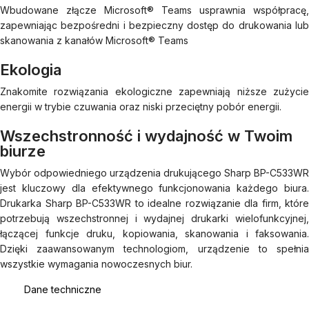
Wbudowane złącze Microsoft® Teams usprawnia współpracę,
zapewniając bezpośredni i bezpieczny dostęp do drukowania lub
skanowania z kanałów Microsoft® Teams
Ekologia
Znakomite rozwiązania ekologiczne zapewniają niższe zużycie
energii w trybie czuwania oraz niski przeciętny pobór energii.
Wszechstronność i wydajność w Twoim
biurze
Wybór odpowiedniego urządzenia drukującego Sharp BP-C533WR
jest kluczowy dla efektywnego funkcjonowania każdego biura.
Drukarka Sharp BP-C533WR to idealne rozwiązanie dla firm, które
potrzebują wszechstronnej i wydajnej drukarki wielofunkcyjnej,
łączącej funkcje druku, kopiowania, skanowania i faksowania.
Dzięki zaawansowanym technologiom, urządzenie to spełnia
wszystkie wymagania nowoczesnych biur.
Dane techniczne