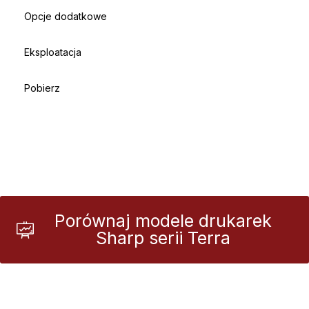
Opcje dodatkowe
Eksploatacja
Pobierz
Porównaj modele drukarek
Sharp serii Terra