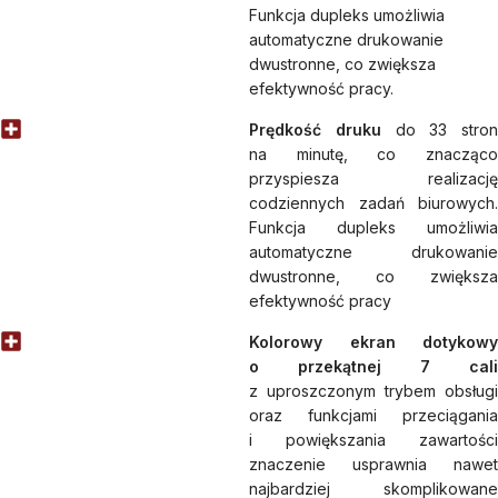
Funkcja dupleks umożliwia
automatyczne drukowanie
dwustronne, co zwiększa
efektywność pracy.
Prędkość druku
do 33 stron
na minutę, co znacząco
przyspiesza realizację
codziennych zadań biurowych.
Funkcja dupleks umożliwia
automatyczne drukowanie
dwustronne, co zwiększa
efektywność pracy
Kolorowy ekran dotykowy
o przekątnej 7 cali
z uproszczonym trybem obsługi
oraz funkcjami przeciągania
i powiększania zawartości
znaczenie usprawnia nawet
najbardziej skomplikowane