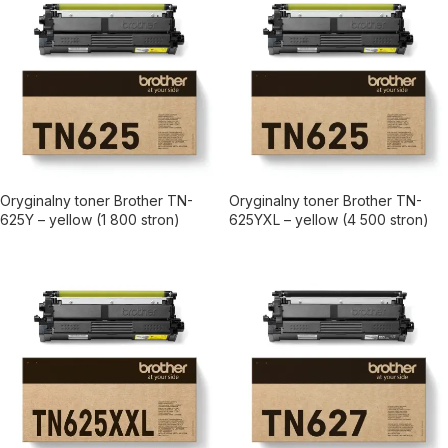
Oryginalny toner Brother TN-
Oryginalny toner Brother TN-
625Y – yellow (1 800 stron)
625YXL – yellow (4 500 stron)