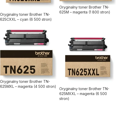
Oryginalny toner Brother TN-
625M – magenta (1 800 stron)
Oryginalny toner Brother TN-
625CXXL – cyan (6 500 stron)
Oryginalny toner Brother TN-
625MXL – magenta (4 500 stron)
Oryginalny toner Brother TN-
625MXXL – magenta (6 500
stron)