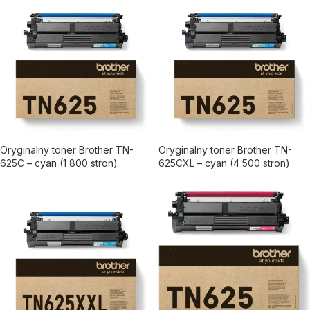
Oryginalny toner Brother TN-
Oryginalny toner Brother TN-
625C – cyan (1 800 stron)
625CXL – cyan (4 500 stron)