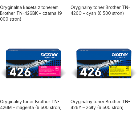
Oryginalna kaseta z tonerem
Oryginalny toner Brother TN-
Brother TN-426BK – czarna (9
426C – cyan (6 500 stron)
000 stron)
Oryginalny toner Brother TN-
Oryginalny toner Brother TN-
426M – magenta (6 500 stron)
426Y – żółty (6 500 stron)