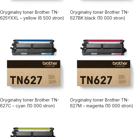
Oryginalny toner Brother TN-
Oryginalny toner Brother TN-
625YXXL – yellow (6 500 stron)
627BK black (10 000 stron)
Oryginalny toner Brother TN-
Oryginalny toner Brother TN-
627C – cyan (10 000 stron)
627M – magenta (10 000 stron)