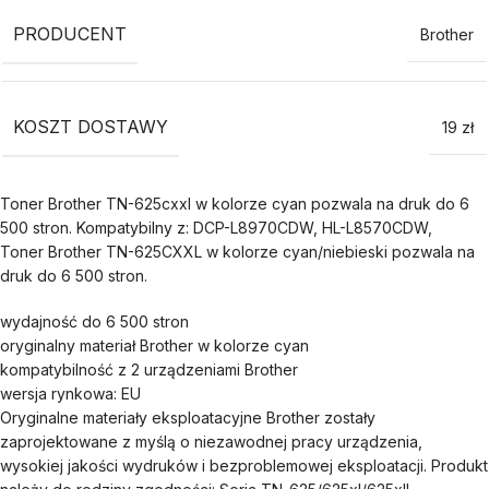
PRODUCENT
Brother
KOSZT DOSTAWY
19 zł
Toner Brother TN-625cxxl w kolorze cyan pozwala na druk do 6
500 stron. Kompatybilny z: DCP-L8970CDW, HL-L8570CDW,
Toner Brother TN-625CXXL w kolorze cyan/niebieski pozwala na
druk do 6 500 stron.
wydajność do 6 500 stron
oryginalny materiał Brother w kolorze cyan
kompatybilność z 2 urządzeniami Brother
wersja rynkowa: EU
Oryginalne materiały eksploatacyjne Brother zostały
zaprojektowane z myślą o niezawodnej pracy urządzenia,
wysokiej jakości wydruków i bezproblemowej eksploatacji. Produkt