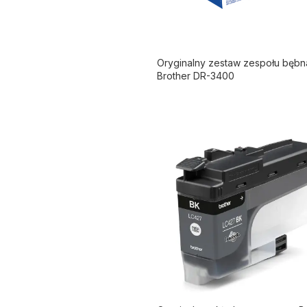
Oryginalny zestaw zespołu bębn
Brother DR-3400