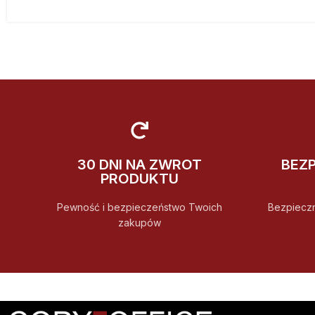
30 DNI NA ZWROT
BEZ
PRODUKTU
Pewność i bezpieczeństwo Twoich
Bezpiecz
zakupów