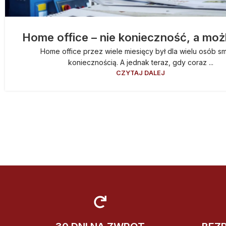
Home office – nie konieczność, a moż
Home office przez wiele miesięcy był dla wielu osób s
koniecznością. A jednak teraz, gdy coraz ...
CZYTAJ DALEJ