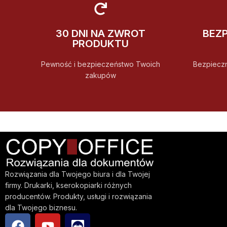
30 DNI NA ZWROT
BEZ
PRODUKTU
Pewność i bezpieczeństwo Twoich
Bezpiecz
zakupów
Rozwiązania dla Twojego biura i dla Twojej
firmy. Drukarki, kserokopiarki różnych
producentów. Produkty, usługi i rozwiązania
dla Twojego biznesu.