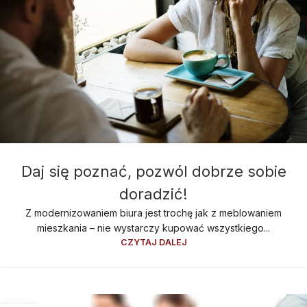
Daj się poznać, pozwól dobrze sobie
doradzić!
Z modernizowaniem biura jest trochę jak z meblowaniem
mieszkania – nie wystarczy kupować wszystkiego...
CZYTAJ DALEJ