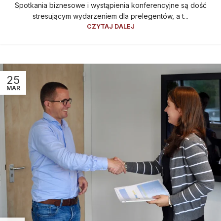
Spotkania biznesowe i wystąpienia konferencyjne są dość
stresującym wydarzeniem dla prelegentów, a t...
CZYTAJ DALEJ
25
MAR