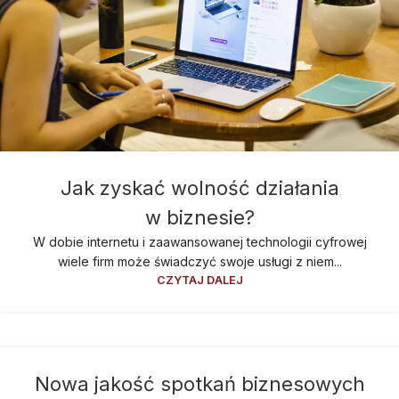
Jak zyskać wolność działania
w biznesie?
W dobie internetu i zaawansowanej technologii cyfrowej
wiele firm może świadczyć swoje usługi z niem...
CZYTAJ DALEJ
29
Nowa jakość spotkań biznesowych
CZE