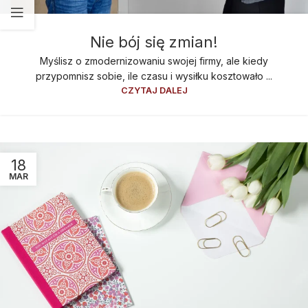
Nie bój się zmian!
Myślisz o zmodernizowaniu swojej firmy, ale kiedy
przypomnisz sobie, ile czasu i wysiłku kosztowało ...
CZYTAJ DALEJ
18
MAR