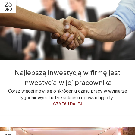
25
GRU
Najlepszą inwestycją w firmę jest
inwestycja w jej pracownika
Coraz więcej mówi się o skróceniu czasu pracy w wymiarze
tygodniowym. Ludzie sukcesu opowiadają o ty...
CZYTAJ DALEJ