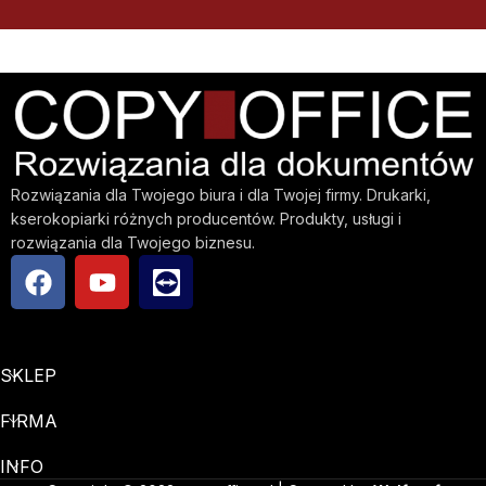
Rozwiązania dla Twojego biura i dla Twojej firmy. Drukarki,
kserokopiarki różnych producentów. Produkty, usługi i
rozwiązania dla Twojego biznesu.
SKLEP
FIRMA
INFO