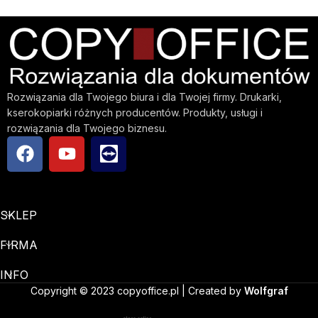
Rozwiązania dla Twojego biura i dla Twojej firmy. Drukarki,
kserokopiarki różnych producentów. Produkty, usługi i
rozwiązania dla Twojego biznesu.
SKLEP
FIRMA
INFO
Copyright © 2023 copyoffice.pl | Created by
Wolfgraf