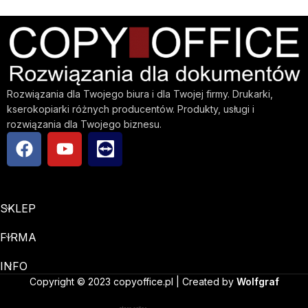
Rozwiązania dla Twojego biura i dla Twojej firmy. Drukarki,
kserokopiarki różnych producentów. Produkty, usługi i
rozwiązania dla Twojego biznesu.
SKLEP
FIRMA
INFO
Copyright © 2023 copyoffice.pl | Created by
Wolfgraf