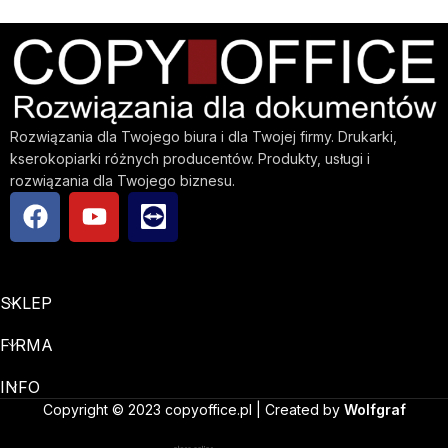
Rozwiązania dla Twojego biura i dla Twojej firmy. Drukarki,
kserokopiarki różnych producentów. Produkty, usługi i
rozwiązania dla Twojego biznesu.
SKLEP
FIRMA
INFO
Copyright © 2023 copyoffice.pl | Created by
Wolfgraf