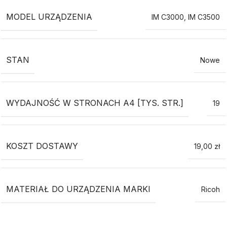
MODEL URZĄDZENIA
IM C3000
,
IM C3500
STAN
Nowe
WYDAJNOŚĆ W STRONACH A4 [TYS. STR.]
19
KOSZT DOSTAWY
19,00 zł
MATERIAŁ DO URZĄDZENIA MARKI
Ricoh