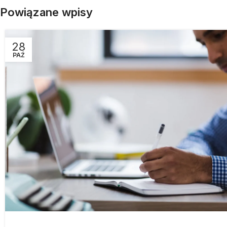
Powiązane wpisy
28
PAŹ