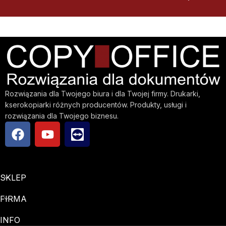
Rozwiązania dla Twojego biura i dla Twojej firmy. Drukarki,
kserokopiarki różnych producentów. Produkty, usługi i
rozwiązania dla Twojego biznesu.
SKLEP
FIRMA
INFO