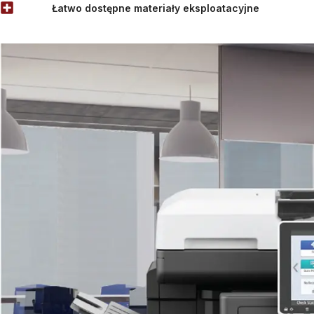
Łatwo dostępne materiały eksploatacyjne