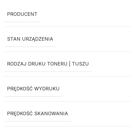
PRODUCENT
STAN URZĄDZENIA
RODZAJ DRUKU TONERU | TUSZU
PRĘDKOŚĆ WYDRUKU
PRĘDKOŚĆ SKANOWANIA