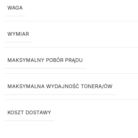
WAGA
WYMIAR
MAKSYMALNY POBÓR PRĄDU
MAKSYMALNA WYDAJNOŚĆ TONERA/ÓW
KOSZT DOSTAWY