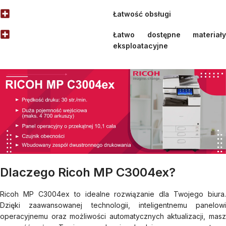
Łatwość obsługi
Łatwo dostępne materiały
eksploatacyjne
Dlaczego Ricoh MP C3004ex?
Ricoh MP C3004ex to idealne rozwiązanie dla Twojego biura.
Dzięki zaawansowanej technologii, inteligentnemu panelowi
operacyjnemu oraz możliwości automatycznych aktualizacji, masz