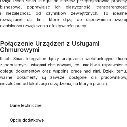
Dzięki Ricoh Smart Integration możesz przeprojektować procesy
biznesowe, poprawiając ich elastyczność, transparentność
i niezależność od czynników zewnętrznych. To idealne
rozwiązanie dla firm, które dążą do usprawnienia swojej
działalności i zwiększenia efektywności pracy.
Połączenie Urządzeń z Usługami
Chmurowymi
Ricoh Smart Integration łączy urządzenia wielofunkcyjne Ricoh
z popularnymi usługami chmurowymi, co umożliwia usprawnienie
obiegu dokumentów oraz wspólną pracę nad nimi. Dzięki temu,
ważne dokumenty są zawsze dostępne dla pracowników,
niezależnie od lokalizacji i urządzenia, na którym pracują.
Dane techniczne
Opcje dodatkowe