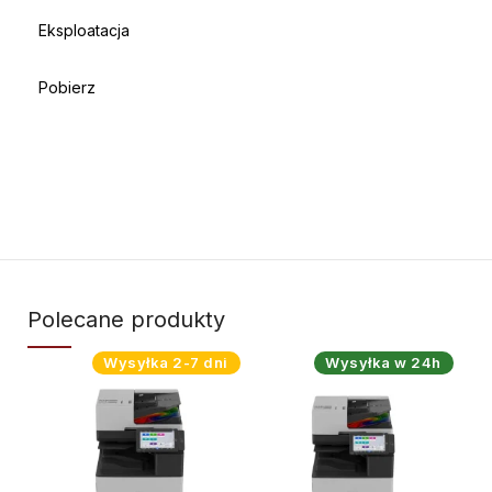
Eksploatacja
Pobierz
Polecane produkty
Wysyłka 2-7 dni
Wysyłka w 24h