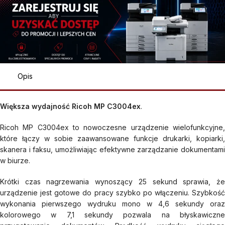
Opis
Większa wydajność Ricoh MP C3004ex
.
Ricoh MP C3004ex to nowoczesne urządzenie wielofunkcyjne,
które łączy w sobie zaawansowane funkcje drukarki, kopiarki,
skanera i faksu, umożliwiając efektywne zarządzanie dokumentami
w biurze.
Krótki czas nagrzewania wynoszący 25 sekund sprawia, że
urządzenie jest gotowe do pracy szybko po włączeniu. Szybkość
wykonania pierwszego wydruku mono w 4,6 sekundy oraz
kolorowego w 7,1 sekundy pozwala na błyskawiczne