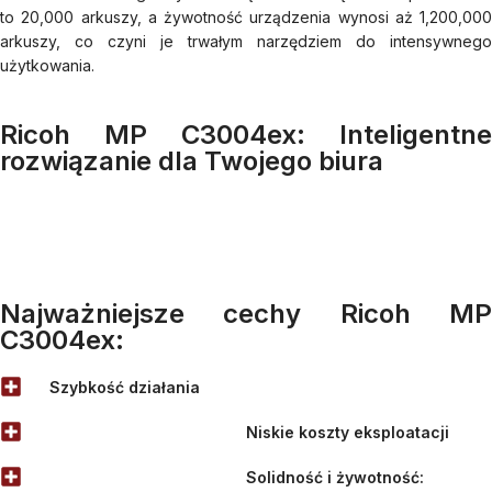
to 20,000 arkuszy, a żywotność urządzenia wynosi aż 1,200,000
arkuszy, co czyni je trwałym narzędziem do intensywnego
użytkowania.
Ricoh MP C3004ex: Inteligentne
rozwiązanie dla Twojego biura
Najważniejsze cechy Ricoh MP
C3004ex:
Szybkość działania
Niskie koszty eksploatacji
Solidność i żywotność: