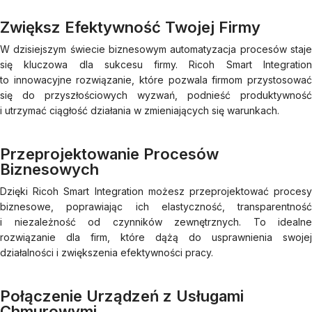
Zwiększ Efektywność Twojej Firmy
W dzisiejszym świecie biznesowym automatyzacja procesów staje
się kluczowa dla sukcesu firmy. Ricoh Smart Integration
to innowacyjne rozwiązanie, które pozwala firmom przystosować
się do przyszłościowych wyzwań, podnieść produktywność
i utrzymać ciągłość działania w zmieniających się warunkach.
Przeprojektowanie Procesów
Biznesowych
Dzięki Ricoh Smart Integration możesz przeprojektować procesy
biznesowe, poprawiając ich elastyczność, transparentność
i niezależność od czynników zewnętrznych. To idealne
rozwiązanie dla firm, które dążą do usprawnienia swojej
działalności i zwiększenia efektywności pracy.
Połączenie Urządzeń z Usługami
Chmurowymi