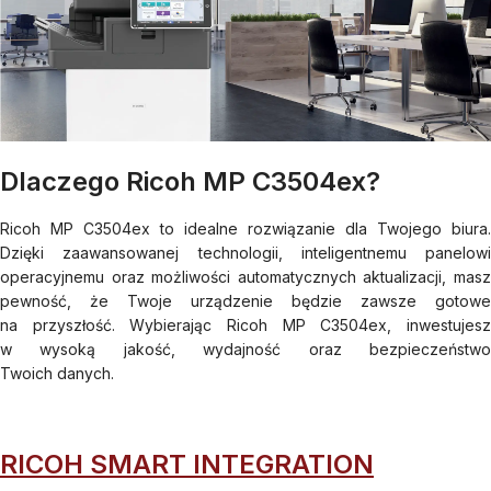
Dlaczego Ricoh MP C3504ex?
Ricoh MP C3504ex to idealne rozwiązanie dla Twojego biura.
Dzięki zaawansowanej technologii, inteligentnemu panelowi
operacyjnemu oraz możliwości automatycznych aktualizacji, masz
pewność, że Twoje urządzenie będzie zawsze gotowe
na przyszłość. Wybierając Ricoh MP C3504ex, inwestujesz
w wysoką jakość, wydajność oraz bezpieczeństwo
Twoich danych.
RICOH SMART INTEGRATION