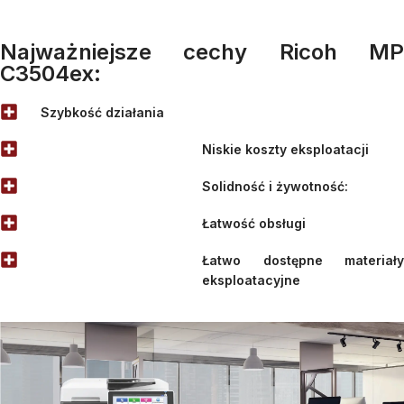
Najważniejsze cechy Ricoh MP
C3504ex:
Szybkość działania
Niskie koszty eksploatacji
Solidność i żywotność:
Łatwość obsługi
Łatwo dostępne materiały
eksploatacyjne