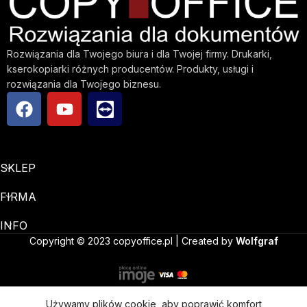
Rozwiązania dla Twojego biura i dla Twojej firmy. Drukarki,
kserokopiarki różnych producentów. Produkty, usługi i
rozwiązania dla Twojego biznesu.
SKLEP
FIRMA
INFO
Copyright © 2023 copyoffice.pl | Created by
Wolfgraf
Używamy plików cookie, aby poprawić komfort