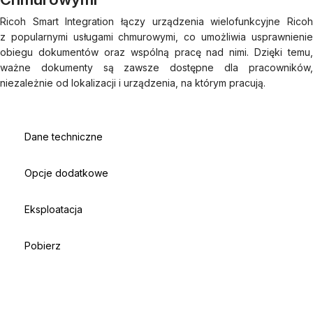
Ricoh Smart Integration łączy urządzenia wielofunkcyjne Ricoh
z popularnymi usługami chmurowymi, co umożliwia usprawnienie
obiegu dokumentów oraz wspólną pracę nad nimi. Dzięki temu,
ważne dokumenty są zawsze dostępne dla pracowników,
niezależnie od lokalizacji i urządzenia, na którym pracują.
Dane techniczne
Opcje dodatkowe
Eksploatacja
Pobierz