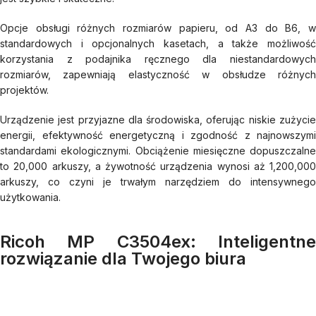
Opcje obsługi różnych rozmiarów papieru, od A3 do B6, w
standardowych i opcjonalnych kasetach, a także możliwość
korzystania z podajnika ręcznego dla niestandardowych
rozmiarów, zapewniają elastyczność w obsłudze różnych
projektów.
Urządzenie jest przyjazne dla środowiska, oferując niskie zużycie
energii, efektywność energetyczną i zgodność z najnowszymi
standardami ekologicznymi. Obciążenie miesięczne dopuszczalne
to 20,000 arkuszy, a żywotność urządzenia wynosi aż 1,200,000
arkuszy, co czyni je trwałym narzędziem do intensywnego
użytkowania.
Ricoh MP C3504ex: Inteligentne
rozwiązanie dla Twojego biura