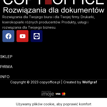
Rozwiązania dla Twojego biura i dla Twojej firmy. Drukarki,
kserokopiarki różnych producentów. Produkty, usługi i
rozwiązania dla Twojego biznesu.
SKLEP
FIRMA
INFO
Copyright © 2023 copyoffice.pl | Created by
Wolfgraf
Używamy plików cookie, aby poprawić komfort