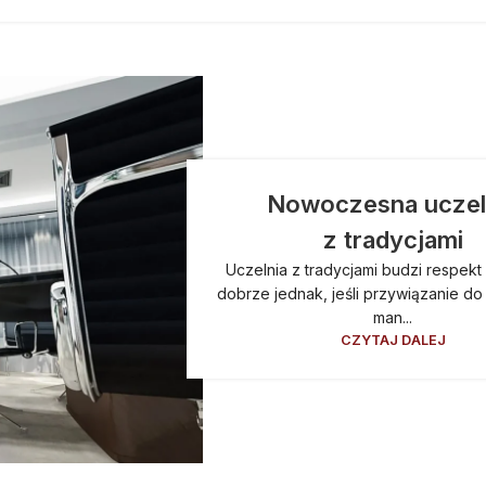
Nowoczesna uczel
z tradycjami
Uczelnia z tradycjami budzi respekt 
dobrze jednak, jeśli przywiązanie do
man...
CZYTAJ DALEJ