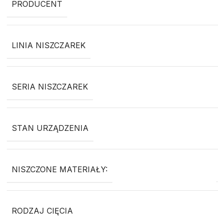
PRODUCENT
LINIA NISZCZAREK
SERIA NISZCZAREK
STAN URZĄDZENIA
NISZCZONE MATERIAŁY:
RODZAJ CIĘCIA