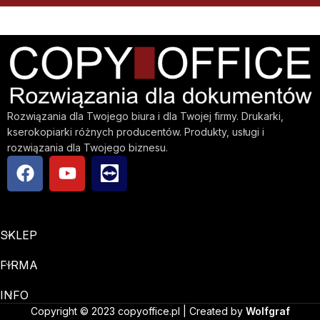
Rozwiązania dla Twojego biura i dla Twojej firmy. Drukarki,
kserokopiarki różnych producentów. Produkty, usługi i
rozwiązania dla Twojego biznesu.
SKLEP
FIRMA
INFO
Copyright © 2023 copyoffice.pl | Created by
Wolfgraf