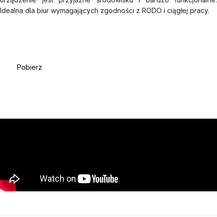
Idealna dla biur wymagających zgodności z RODO i ciągłej pracy.
Pobierz