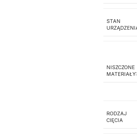
STAN
URZĄDZENI
NISZCZONE
MATERIAŁY:
RODZAJ
CIĘCIA