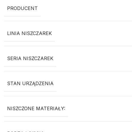
PRODUCENT
LINIA NISZCZAREK
SERIA NISZCZAREK
STAN URZĄDZENIA
NISZCZONE MATERIAŁY: