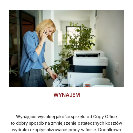
WYNAJEM
Wynajęcie wysokiej jakości sprzętu od Copy Office
to dobry sposób na zmniejszenie ostatecznych kosztów
wydruku i zoptymalizowanie pracy w firmie. Dodatkowo