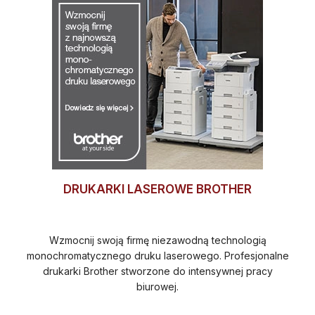
DRUKARKI LASEROWE BROTHER
Wzmocnij swoją firmę niezawodną technologią
monochromatycznego druku laserowego. Profesjonalne
drukarki Brother stworzone do intensywnej pracy
biurowej.