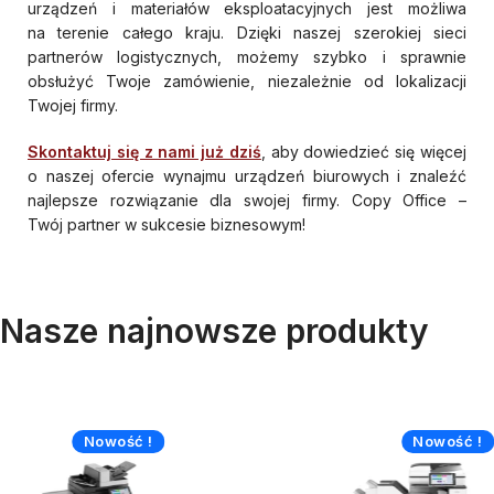
urządzeń i materiałów eksploatacyjnych jest możliwa
na terenie całego kraju. Dzięki naszej szerokiej sieci
partnerów logistycznych, możemy szybko i sprawnie
obsłużyć Twoje zamówienie, niezależnie od lokalizacji
Twojej firmy.
Skontaktuj się z nami już dziś
, aby dowiedzieć się więcej
o naszej ofercie wynajmu urządzeń biurowych i znaleźć
najlepsze rozwiązanie dla swojej firmy. Copy Office –
Twój partner w sukcesie biznesowym!
Nasze najnowsze produkty
Nowość !
Nowość !