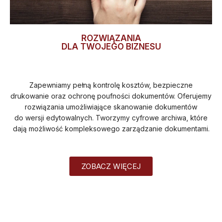
ROZWIĄZANIA
DLA TWOJEGO BIZNESU
Zapewniamy pełną kontrolę kosztów, bezpieczne
drukowanie oraz ochronę poufności dokumentów. Oferujemy
rozwiązania umożliwiające skanowanie dokumentów
do wersji edytowalnych. Tworzymy cyfrowe archiwa, które
dają możliwość kompleksowego zarządzanie dokumentami.
ZOBACZ WIĘCEJ