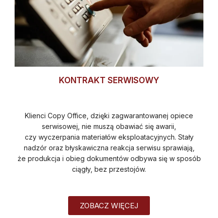
KONTRAKT SERWISOWY
Klienci Copy Office, dzięki zagwarantowanej opiece
serwisowej, nie muszą obawiać się awarii,
czy wyczerpania materiałów eksploatacyjnych. Stały
nadzór oraz błyskawiczna reakcja serwisu sprawiają,
że produkcja i obieg dokumentów odbywa się w sposób
ciągły, bez przestojów.
ZOBACZ WIĘCEJ