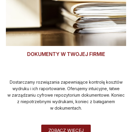
DOKUMENTY W TWOJEJ FIRMIE
Dostarczamy rozwiązania zapewniające kontrolę kosztów
wydruku i ich raportowanie. Oferujemy intuicyjne, łatwe
w zarządzaniu cyfrowe repozytorium dokumentowe. Koniec
z niepotrzebnymi wydrukami, koniec z bałaganem
w dokumentach.
ZOBACZ WIĘCEJ