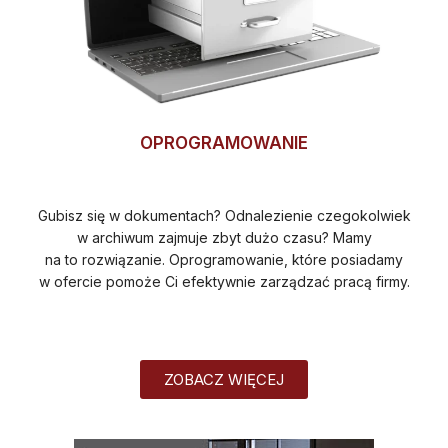
OPROGRAMOWANIE
Gubisz się w dokumentach? Odnalezienie czegokolwiek
w archiwum zajmuje zbyt dużo czasu? Mamy
na to rozwiązanie. Oprogramowanie, które posiadamy
w ofercie pomoże Ci efektywnie zarządzać pracą firmy.
ZOBACZ WIĘCEJ