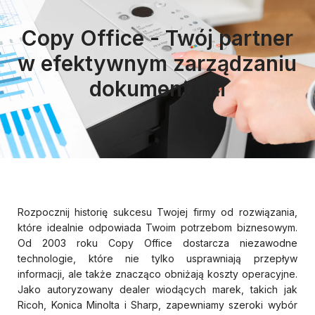
Copy Office - Twój partner
w efektywnym zarządzaniu
dokumentami
Rozpocznij historię sukcesu Twojej firmy od rozwiązania,
które idealnie odpowiada Twoim potrzebom biznesowym.
Od 2003 roku Copy Office dostarcza niezawodne
technologie, które nie tylko usprawniają przepływ
informacji, ale także znacząco obniżają koszty operacyjne.
Jako autoryzowany dealer wiodących marek, takich jak
Ricoh, Konica Minolta i Sharp, zapewniamy szeroki wybór