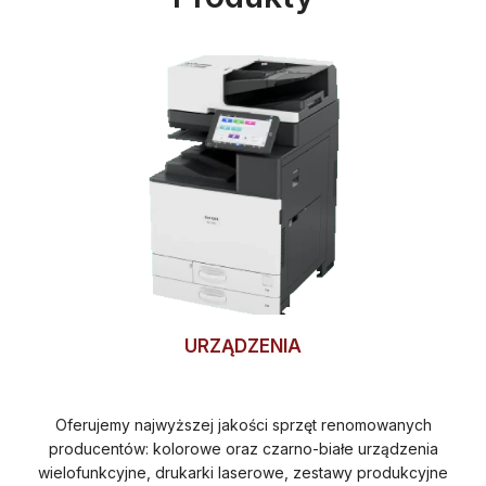
URZĄDZENIA
Oferujemy najwyższej jakości sprzęt renomowanych
producentów: kolorowe oraz czarno-białe urządzenia
wielofunkcyjne, drukarki laserowe, zestawy produkcyjne