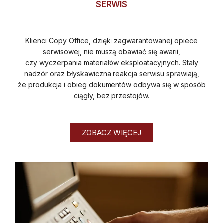
SERWIS
Klienci Copy Office, dzięki zagwarantowanej opiece
serwisowej, nie muszą obawiać się awarii,
czy wyczerpania materiałów eksploatacyjnych. Stały
nadzór oraz błyskawiczna reakcja serwisu sprawiają,
że produkcja i obieg dokumentów odbywa się w sposób
ciągły, bez przestojów.
ZOBACZ WIĘCEJ