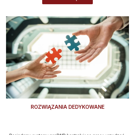
ROZWIĄZANIA DEDYKOWANE