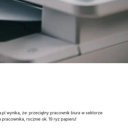
pl wynika, że: przeciętny pracownik biura w sektorze
 pracownika, rocznie ok. 19 ryz papieru!