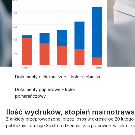
Dokumenty elektroniczne – kolor niebieski
Dokumenty papierowe – kolor
pomarańczowy
Ilość wydruków, stopień marnotraws
Z ankiety przeprowadzonej przez Ipsos w okresie od 20 lutego 
publicznym drukuje 35 stron dziennie, zaś pracownik w sektorze 