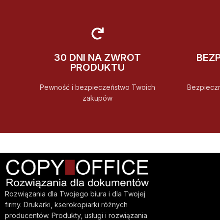
30 DNI NA ZWROT
BEZ
PRODUKTU
Pewność i bezpieczeństwo Twoich
Bezpiecz
zakupów
Rozwiązania dla Twojego biura i dla Twojej
firmy. Drukarki, kserokopiarki różnych
producentów. Produkty, usługi i rozwiązania