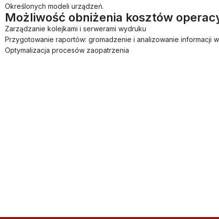
Określonych modeli urządzeń.
Możliwość obniżenia kosztów operac
Zarządzanie kolejkami i serwerami wydruku
Przygotowanie raportów: gromadzenie i analizowanie informacji w
Optymalizacja procesów zaopatrzenia
POROZMAWIAJMY JA