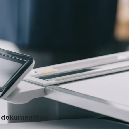
ch dokumentów