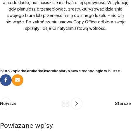
a na dokładkę nie musisz się martwić o jej sprawność. W sytuacji,
gdy planujesz przemeblować, zrestrukturyzować działanie
swojego biura lub przenieść firmę do innego lokalu – nic Cię
nie wiąże. Po zakończeniu umowy Copy Office odbiera swoje
sprzęty i daje Ci natychmiastową wolność.
biuro kopiarka
drukarka
kserokopiarka
nowe technologie w biurze
Nowsze
Starsze
Powiązane wpisy