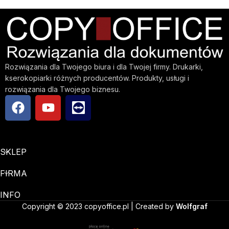
Rozwiązania dla Twojego biura i dla Twojej firmy. Drukarki,
kserokopiarki różnych producentów. Produkty, usługi i
rozwiązania dla Twojego biznesu.
SKLEP
FIRMA
INFO
Copyright © 2023 copyoffice.pl | Created by
Wolfgraf