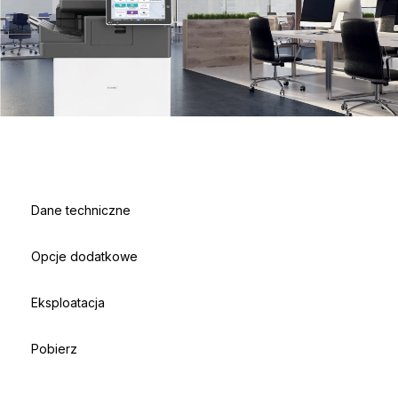
Dane techniczne
Opcje dodatkowe
Eksploatacja
Pobierz