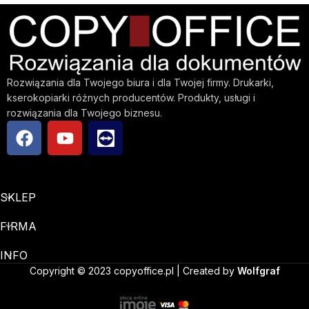
Rozwiązania dla Twojego biura i dla Twojej firmy. Drukarki,
kserokopiarki różnych producentów. Produkty, usługi i
rozwiązania dla Twojego biznesu.
SKLEP
FIRMA
INFO
Copyright © 2023 copyoffice.pl | Created by
Wolfgraf