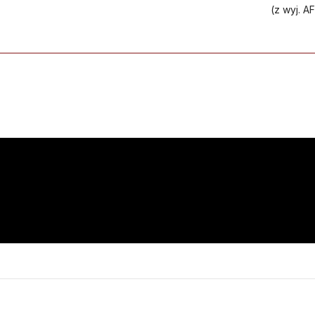
(z wyj. A