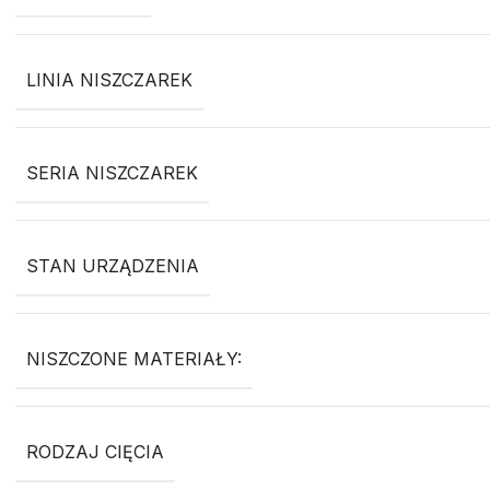
LINIA NISZCZAREK
SERIA NISZCZAREK
STAN URZĄDZENIA
NISZCZONE MATERIAŁY:
RODZAJ CIĘCIA