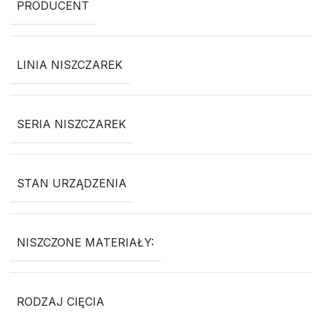
PRODUCENT
LINIA NISZCZAREK
SERIA NISZCZAREK
STAN URZĄDZENIA
NISZCZONE MATERIAŁY:
RODZAJ CIĘCIA