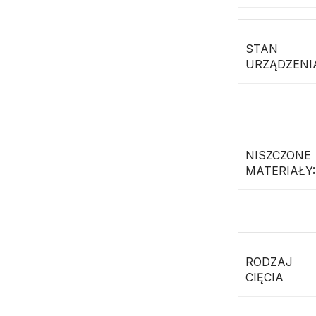
STAN
URZĄDZENI
NISZCZONE
MATERIAŁY:
RODZAJ
CIĘCIA