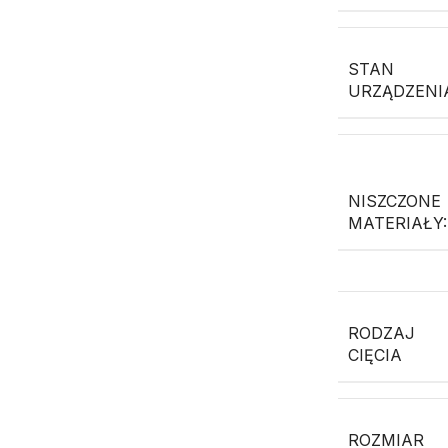
STAN
URZĄDZENI
NISZCZONE
MATERIAŁY:
RODZAJ
CIĘCIA
ROZMIAR