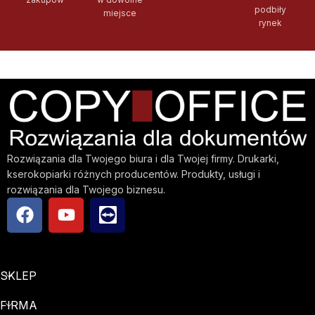
podbiły
miejsce
rynek
Rozwiązania dla Twojego biura i dla Twojej firmy. Drukarki,
kserokopiarki różnych producentów. Produkty, usługi i
rozwiązania dla Twojego biznesu.
SKLEP
FIRMA