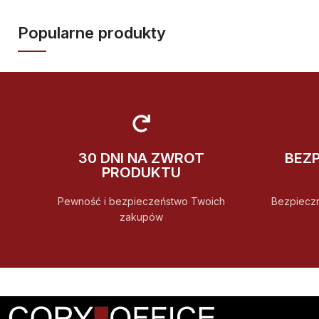
Popularne produkty
30 DNI NA ZWROT
BEZ
PRODUKTU
Pewność i bezpieczeństwo Twoich
Bezpiecz
zakupów