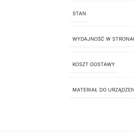
STAN
WYDAJNOŚĆ W STRONACH
KOSZT DOSTAWY
MATERIAŁ DO URZĄDZEN