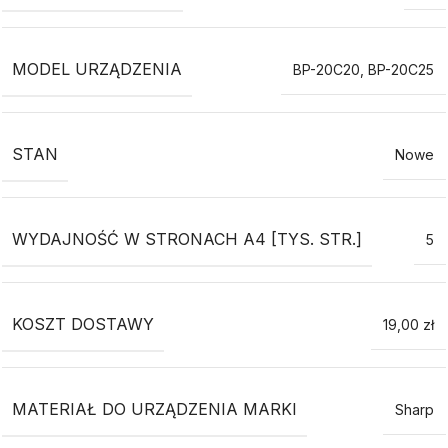
MODEL URZĄDZENIA
BP-20C20
,
BP-20C25
STAN
Nowe
WYDAJNOŚĆ W STRONACH A4 [TYS. STR.]
5
KOSZT DOSTAWY
19,00 zł
MATERIAŁ DO URZĄDZENIA MARKI
Sharp