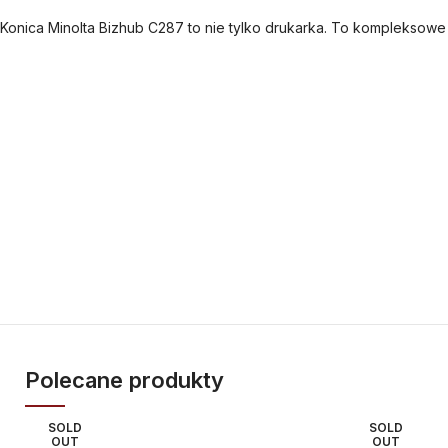
Konica Minolta Bizhub C287 to nie tylko drukarka. To kompleksowe 
Polecane produkty
SOLD
SOLD
OUT
OUT