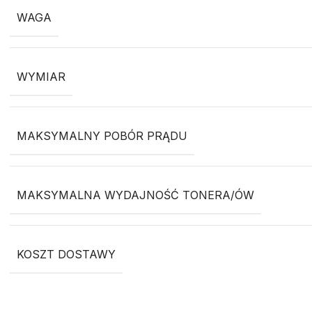
WAGA
WYMIAR
MAKSYMALNY POBÓR PRĄDU
MAKSYMALNA WYDAJNOŚĆ TONERA/ÓW
KOSZT DOSTAWY