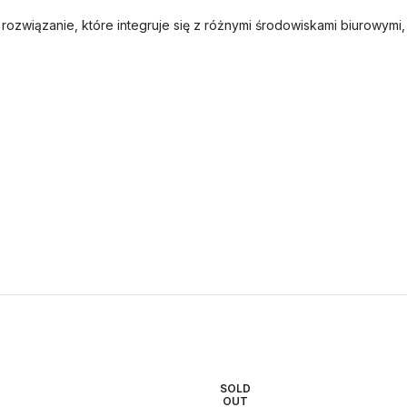
rozwiązanie, które integruje się z różnymi środowiskami biurowymi
SOLD
OUT