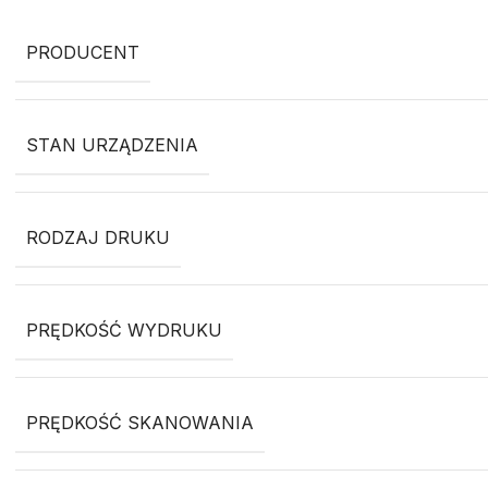
PRODUCENT
STAN URZĄDZENIA
RODZAJ DRUKU
PRĘDKOŚĆ WYDRUKU
PRĘDKOŚĆ SKANOWANIA