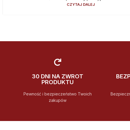
CZYTAJ DALEJ
30 DNI NA ZWROT
BEZ
PRODUKTU
Pewność i bezpieczeństwo Twoich
Bezpiecz
zakupów