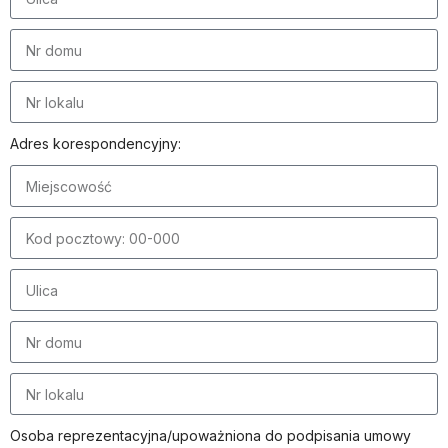
Adres korespondencyjny:
Osoba reprezentacyjna/upoważniona do podpisania umowy