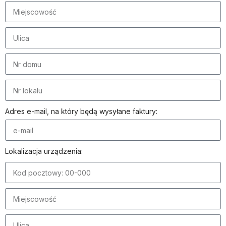
Adres e-mail, na który będą wysyłane faktury:
Lokalizacja urządzenia: