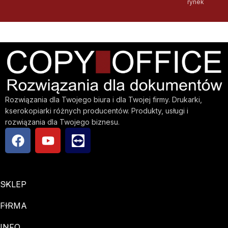
rynek
Rozwiązania dla Twojego biura i dla Twojej firmy. Drukarki,
kserokopiarki różnych producentów. Produkty, usługi i
rozwiązania dla Twojego biznesu.
SKLEP
FIRMA
INFO